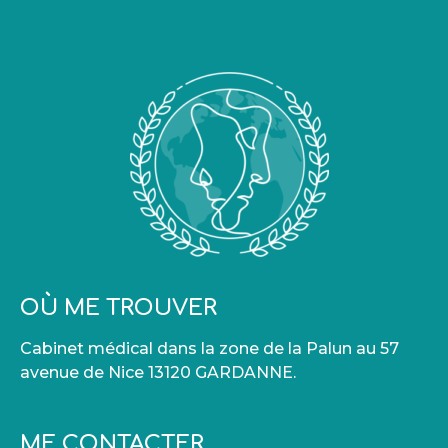
OÙ ME TROUVER
Cabinet médical dans la zone de la Palun au 57
avenue de Nice 13120 GARDANNE.
ME CONTACTER