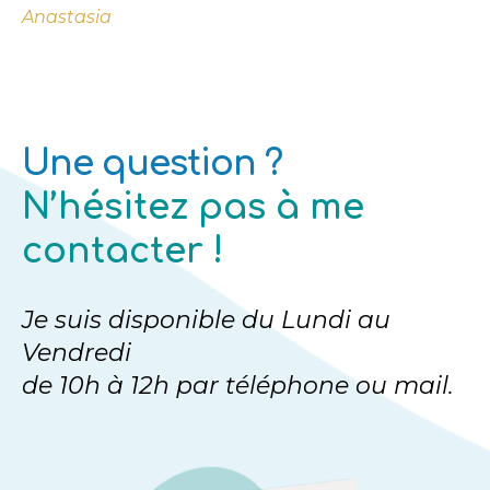
Anastasia
Une question ?
N’hésitez pas à me
contacter !
Je suis disponible du Lundi au
Vendredi
de 10h à 12h par téléphone ou mail.