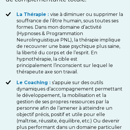
La Thérapie :
vise à diminuer ou supprimer la
souffrance de l’être humain, sous toutes ses
formes. Dans mon domaine d’activité
(Hypnoses & Programmation
Neurolinguistique PNL), la thérapie implique
de recouvrer une base psychique plus saine,
la liberté du corps et de l’esprit. En
hypnothérapie, la cible est
principalement l’inconscient sur lequel le
thérapeute axe son travail.
Le Coaching :
s’appuie sur des outils
dynamiques d’accompagnement permettant
le développement, la mobilisation et la
gestion de ses propres ressources par la
personne afin de l’amener à atteindre un
objectif précis, positif et utile pour elle
(maîtrise, réussite, équilibre, etc.) Ou devenir
plus performant dans un domaine particulier