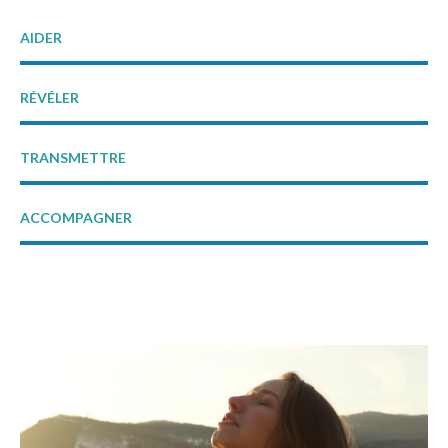
AIDER
RÉVÉLER
TRANSMETTRE
ACCOMPAGNER