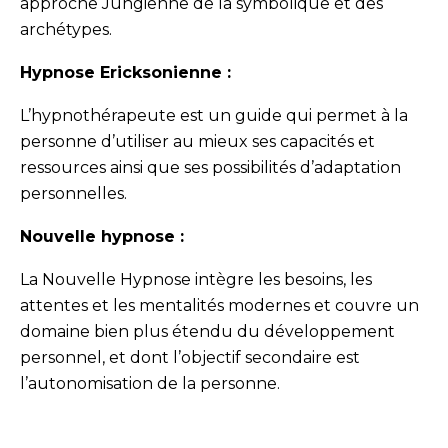
approche Jungienne de la symbolique et des
archétypes.
Hypnose Ericksonienne :
L’hypnothérapeute est un guide qui permet à la
personne d’utiliser au mieux ses capacités et
ressources ainsi que ses possibilités d’adaptation
personnelles.
Nouvelle hypnose :
La Nouvelle Hypnose intègre les besoins, les
attentes et les mentalités modernes et couvre un
domaine bien plus étendu du développement
personnel, et dont l’objectif secondaire est
l’autonomisation de la personne.