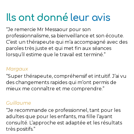
Ils ont donné
leur avis
“Je remercie Mr Messaour pour son
professionnalisme, sa bienveillance et son écoute.
C’est un thérapeute qui m’a accompagné avec des
paroles très juste et qui met fin aux séances
lorsqu’il estime que le travail est terminé.”
Margaux
“Super thérapeute, compréhensif et intuitif. J’ai vu
des changements rapides qui m’ont permis de
mieux me connaître et me comprendre.”
Guillaume
“Je recommande ce professionnel, tant pour les
adultes que pour les enfants, ma fille l’ayant
consulté. L’approche est adaptée et les résultats
très positifs.”