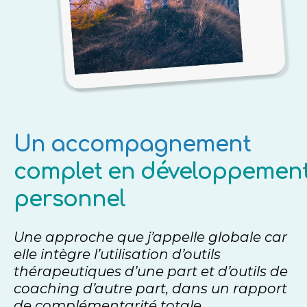
Un accompagnement
complet en développemen
personnel
Une approche que j’appelle globale car
elle intègre l’utilisation d’outils
thérapeutiques d’une part et d’outils de
coaching d’autre part, dans un rapport
de complémentarité totale.