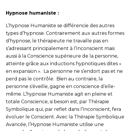
Hypnose humaniste :
L’hypnose Humaniste se différencie des autres
types d’hypnose. Contrairement aux autres formes
d’hypnose, le thérapeute ne travaille pas en
s’adressant principalement à l’Inconscient mais
aussi à la Conscience supérieure de la personne,
atteinte grâce aux inductions hypnotiques dites «
en expansion ». La personne ne s’endort pas et ne
perd pas le contrôle. Bien au contraire, la
personne s’éveille, gagne en conscience d’elle-
même. L’hypnose Humaniste agit en pleine et
totale Conscience, si besoin est, par Thérapie
Symbolique qui, par reflet dans l’Inconscient, fera
évoluer le Conscient. Avec la Thérapie Symbolique
Avancée, l’Hypnose Humaniste utilise une