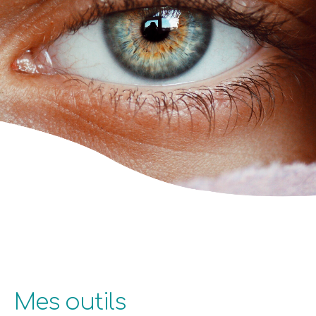
Mes outils