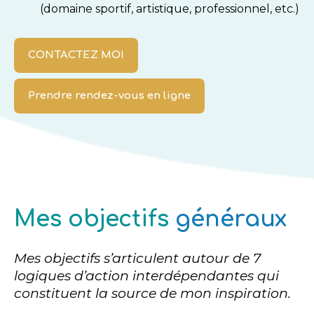
(domaine sportif, artistique, professionnel, etc.)
CONTACTEZ MOI
Prendre rendez-vous en ligne
Mes objectifs
généraux
Mes objectifs s’articulent autour de 7
logiques d’action interdépendantes qui
constituent la source de mon inspiration.