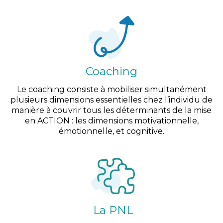
Coaching
Le coaching consiste à mobiliser simultanément
plusieurs dimensions essentielles chez l’individu de
manière à couvrir tous les déterminants de la mise
en ACTION : les dimensions motivationnelle,
émotionnelle, et cognitive.
La PNL