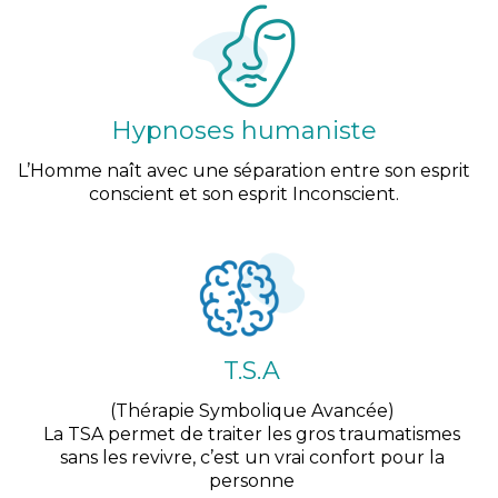
Hypnoses humaniste
L’Homme naît avec une séparation entre son esprit
conscient et son esprit Inconscient.
T.S.A
(Thérapie Symbolique Avancée)
La TSA permet de traiter les gros traumatismes
sans les revivre, c’est un vrai confort pour la
personne