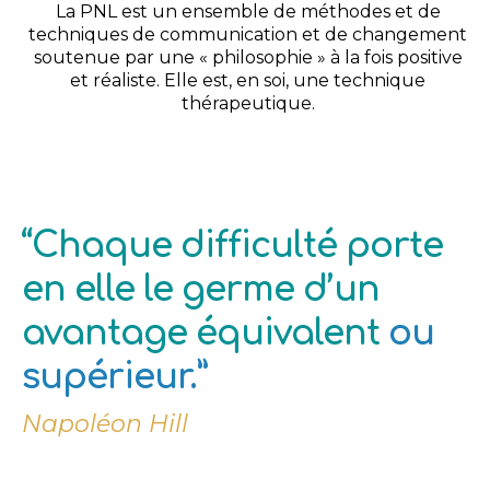
La PNL est un ensemble de méthodes et de
techniques de communication et de changement
soutenue par une « philosophie » à la fois positive
et réaliste. Elle est, en soi, une technique
thérapeutique.
“Chaque difficulté porte
en elle le germe d’un
avantage équivalent
ou
supérieur.”
Napoléon Hill